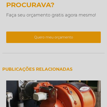
PROCURAVA?
Faça seu orçamento gratis agora mesmo!
Quero meu orçamento
PUBLICAÇÕES RELACIONADAS