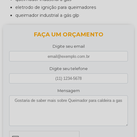
eletrodo de ignição para queimadores
queimador industrial a gás glp
FAÇA UM ORÇAMENTO
Digite seu email
Digite seu telefone
Mensagem