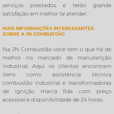
serviços prestados e terão grande
satisfação em melhor te atender.
MAIS INFORMAÇÕES INTERESSANTES
SOBRE A JN COMBUSTÃO
Na JN Combustão você tem o que há de
melhor no mercado de manutenção
industrial. Aqui os clientes encontram
itens como assistência técnica
combustão industrial e transformadores
de ignição marca fida com preço
acessível e disponibilidade de 24 horas.