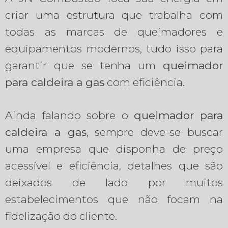
criar uma estrutura que trabalha com
todas as marcas de queimadores e
equipamentos modernos, tudo isso para
garantir que se tenha um
queimador
para caldeira a gas
com eficiência.
Ainda falando sobre o
queimador para
caldeira a gas
, sempre deve-se buscar
uma empresa que disponha de preço
acessível e eficiência, detalhes que são
deixados de lado por muitos
estabelecimentos que não focam na
fidelização do cliente.