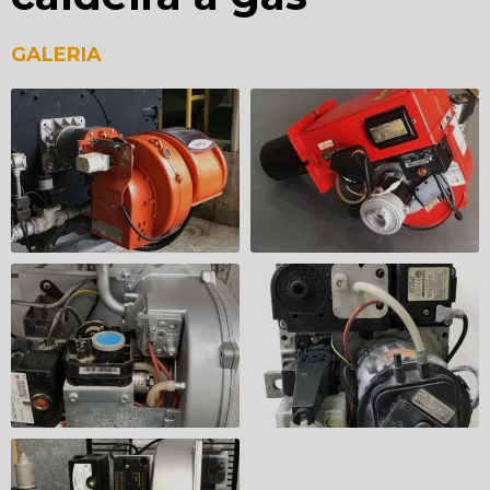
GALERIA