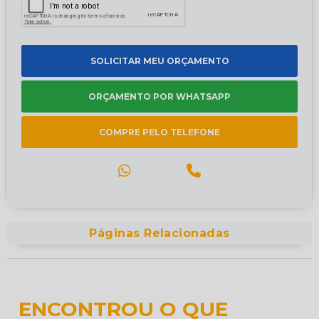
SOLICITAR MEU ORÇAMENTO
ORÇAMENTO POR WHATSAPP
COMPRE PELO TELEFONE
Páginas Relacionadas
ENCONTROU O QUE