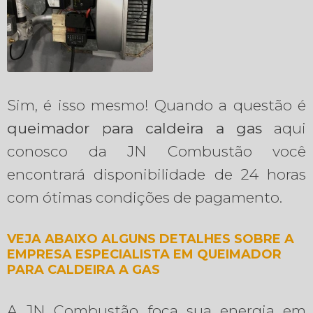
Sim, é isso mesmo! Quando a questão é
queimador para caldeira a gas
aqui
conosco da JN Combustão você
encontrará disponibilidade de 24 horas
com ótimas condições de pagamento.
VEJA ABAIXO ALGUNS DETALHES SOBRE A
EMPRESA ESPECIALISTA EM QUEIMADOR
PARA CALDEIRA A GAS
A JN Combustão foca sua energia em