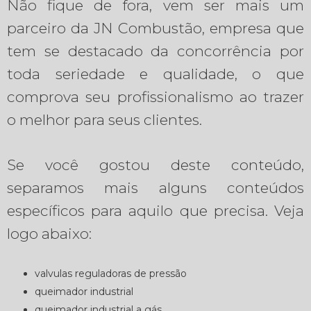
Não fique de fora, vem ser mais um
parceiro da JN Combustão, empresa que
tem se destacado da concorrência por
toda seriedade e qualidade, o que
comprova seu profissionalismo ao trazer
o melhor para seus clientes.
Se você gostou deste conteúdo,
separamos mais alguns conteúdos
específicos para aquilo que precisa. Veja
logo abaixo:
valvulas reguladoras de pressão
queimador industrial
queimador industrial a gás