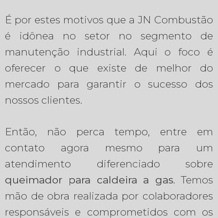
É por estes motivos que a JN Combustão
é idônea no setor no segmento de
manutenção industrial. Aqui o foco é
oferecer o que existe de melhor do
mercado para garantir o sucesso dos
nossos clientes.
Então, não perca tempo, entre em
contato agora mesmo para um
atendimento diferenciado sobre
queimador para caldeira a gas
. Temos
mão de obra realizada por colaboradores
responsáveis e comprometidos com os