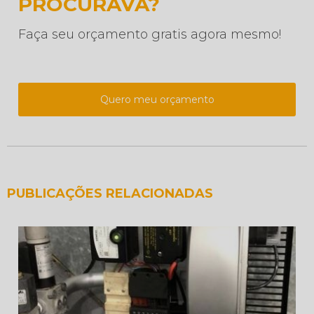
PROCURAVA?
Faça seu orçamento gratis agora mesmo!
Quero meu orçamento
PUBLICAÇÕES RELACIONADAS