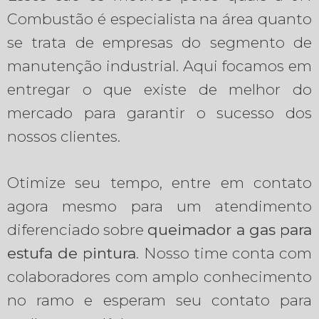
Combustão é especialista na área quanto
se trata de empresas do segmento de
manutenção industrial. Aqui focamos em
entregar o que existe de melhor do
mercado para garantir o sucesso dos
nossos clientes.
Otimize seu tempo, entre em contato
agora mesmo para um atendimento
diferenciado sobre
queimador a gas para
estufa de pintura
. Nosso time conta com
colaboradores com amplo conhecimento
no ramo e esperam seu contato para