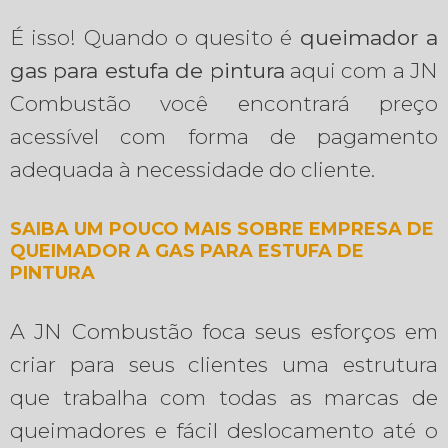
É isso! Quando o quesito é
queimador a
gas para estufa de pintura
aqui com a JN
Combustão você encontrará preço
acessível com forma de pagamento
adequada à necessidade do cliente.
SAIBA UM POUCO MAIS SOBRE EMPRESA DE
QUEIMADOR A GAS PARA ESTUFA DE
PINTURA
A JN Combustão foca seus esforços em
criar para seus clientes uma estrutura
que trabalha com todas as marcas de
queimadores e fácil deslocamento até o