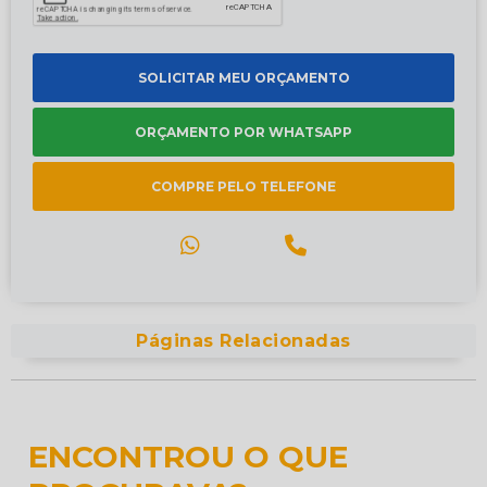
SOLICITAR MEU ORÇAMENTO
ORÇAMENTO POR WHATSAPP
COMPRE PELO TELEFONE
Páginas Relacionadas
ENCONTROU O QUE