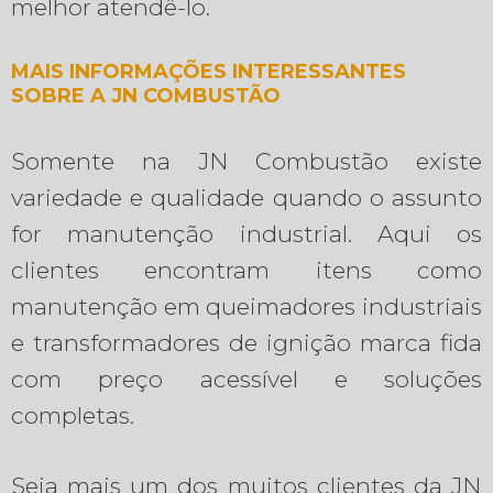
melhor atendê-lo.
MAIS INFORMAÇÕES INTERESSANTES
SOBRE A JN COMBUSTÃO
Somente na JN Combustão existe
variedade e qualidade quando o assunto
for manutenção industrial. Aqui os
clientes encontram itens como
manutenção em queimadores industriais
e transformadores de ignição marca fida
com preço acessível e soluções
completas.
Seja mais um dos muitos clientes da JN