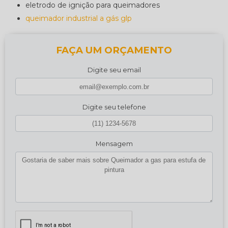
eletrodo de ignição para queimadores
queimador industrial a gás glp
FAÇA UM ORÇAMENTO
Digite seu email
Digite seu telefone
Mensagem