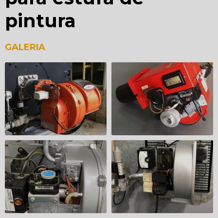
pintura
GALERIA