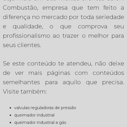
Combustão, empresa que tem feito a
diferença no mercado por toda seriedade
e qualidade, o que comprova seu
profissionalismo ao trazer o melhor para
seus clientes.
Se este conteúdo te atendeu, não deixe
de ver mais páginas com conteúdos
semelhantes para aquilo que precisa.
Visite também:
valvulas reguladoras de pressão
queimador industrial
queimador industrial a gás