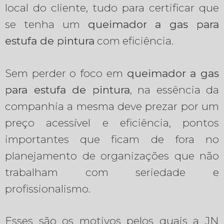
local do cliente, tudo para certificar que
se tenha um
queimador a gas para
estufa de pintura
com eficiência.
Sem perder o foco em
queimador a gas
para estufa de pintura
, na essência da
companhia a mesma deve prezar por um
preço acessível e eficiência, pontos
importantes que ficam de fora no
planejamento de organizações que não
trabalham com seriedade e
profissionalismo.
Esses são os motivos pelos quais a JN